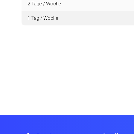
2 Tage / Woche
1 Tag / Woche