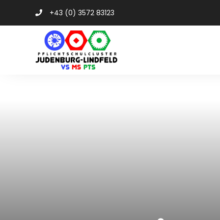
+43 (0) 3572 83123