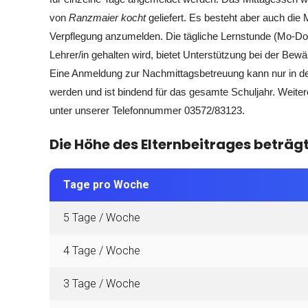
von
Ranzmaier kocht
geliefert. Es besteht aber auch die 
Verpflegung anzumelden. Die tägliche Lernstunde (Mo-Do)
Lehrer/in gehalten wird, bietet Unterstützung bei der Bew
Eine Anmeldung zur Nachmittagsbetreuung kann nur in d
werden und ist bindend für das gesamte Schuljahr. Weiter
unter unserer Telefonnummer 03572/83123.
Die Höhe des Elternbeitrages beträg
Tage pro Woche
5 Tage / Woche
4 Tage / Woche
3 Tage / Woche