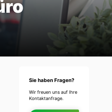
üro
Sie haben Fragen?
h
Wir freuen uns auf Ihre
Kontaktanfrage.