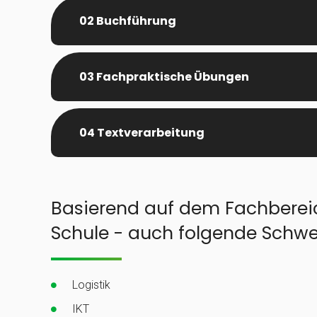
02 Buchführung
03 Fachpraktische Übungen
04 Textverarbeitung
Basierend auf dem Fachberei
Schule - auch folgende Schw
Logistik
IKT