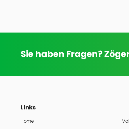
Sie haben Fragen? Zöger
Links
Home
Vo