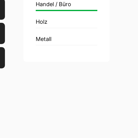
Handel / Büro
Holz
Metall