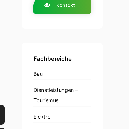
Kontakt
Fachbereiche
Bau
Dienstleistungen –
Tourismus
Elektro