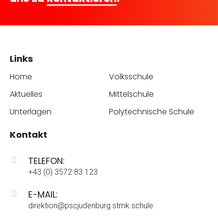
Links
Home
Volksschule
Aktuelles
Mittelschule
Unterlagen
Polytechnische Schule
Kontakt
TELEFON:
+43 (0) 3572 83 123
E-MAIL:
direktion@pscjudenburg.stmk.schule