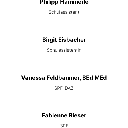
Philipp Hammerle
Schulassistent
Birgit Eisbacher
Schulassistentin
Vanessa Feldbaumer, BEd MEd
SPF, DAZ
Fabienne Rieser
SPF