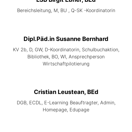
Bereichsleitung, M, BU , Q-SK -Koordinatorin
Dipl.Päd.in Susanne Bernhard
KV 2b, D, GW, D-Koordinatorin, Schulbuchaktion,
Bibliothek, BO, WI, Ansprechperson
Wirtschaftpilotierung
Cristian Leustean, BEd
DGB, ECDL, E-Learning Beauftragter, Admin,
Homepage, Edupage