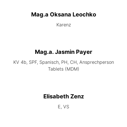
Mag.a Oksana Leochko
Karenz
Mag.a. Jasmin Payer
KV 4b, SPF, Spanisch, PH, CH, Ansprechperson
Tablets (MDM)
Elisabeth Zenz
E, VS