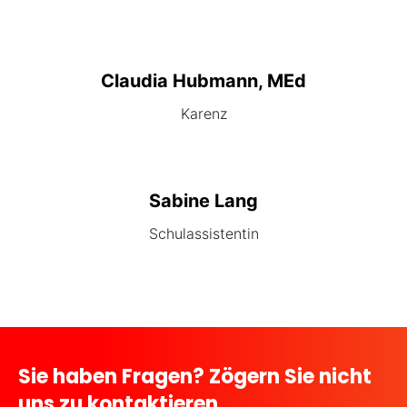
Claudia Hubmann, MEd
Karenz
Sabine Lang
Schulassistentin
Sie haben Fragen? Zögern Sie nicht
uns zu
kontaktieren
.