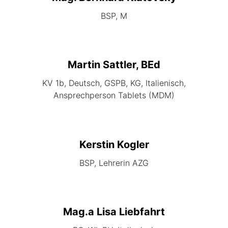
BSP, M
Martin Sattler, BEd
KV 1b, Deutsch, GSPB, KG, Italienisch,
Ansprechperson Tablets (MDM)
Kerstin Kogler
BSP, Lehrerin AZG
Mag.a Lisa Liebfahrt