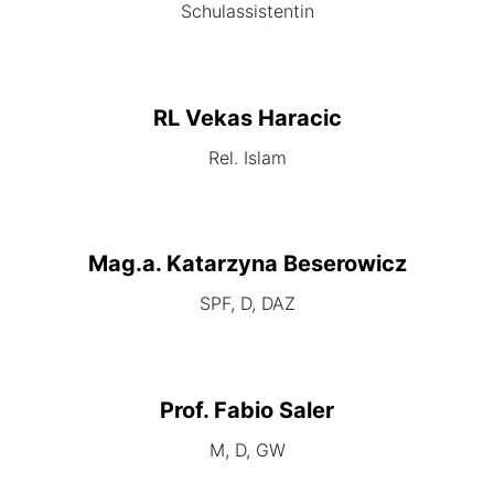
Schulassistentin
RL Vekas Haracic
Rel. Islam
Mag.a. Katarzyna Beserowicz
SPF, D, DAZ
Prof. Fabio Saler
M, D, GW