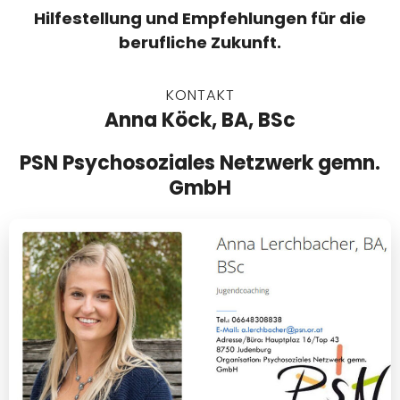
Hilfestellung und Empfehlungen für die
berufliche Zukunft.
KONTAKT
Anna Köck, BA, BSc
PSN Psychosoziales Netzwerk gemn.
GmbH