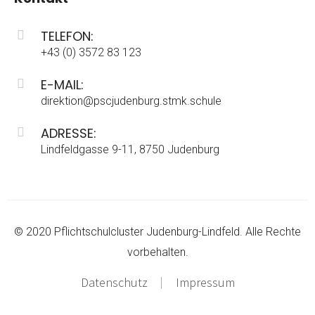
TELEFON:
+43 (0) 3572 83 123
E-MAIL:
direktion@pscjudenburg.stmk.schule
ADRESSE:
Lindfeldgasse 9-11, 8750 Judenburg
© 2020 Pflichtschulcluster Judenburg-Lindfeld. Alle Rechte
vorbehalten.
Datenschutz
Impressum