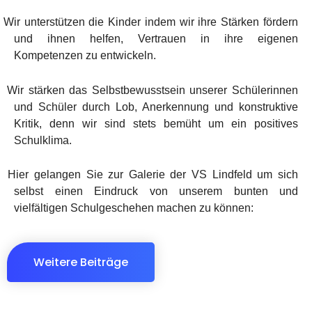
·
Wir unterstützen die Kinder indem wir ihre Stärken fördern
und ihnen helfen, Vertrauen in ihre eigenen
Kompetenzen zu entwickeln.
·
Wir stärken das Selbstbewusstsein unserer Schülerinnen
und Schüler durch Lob, Anerkennung und konstruktive
Kritik, denn wir sind stets bemüht um ein positives
Schulklima.
Hier gelangen Sie zur Galerie der VS Lindfeld um sich
selbst einen Eindruck von unserem bunten und
vielfältigen Schulgeschehen machen zu können:
Weitere Beiträge