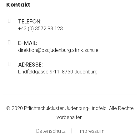
Kontakt
TELEFON:
+43 (0) 3572 83 123
E-MAIL:
direktion@pscjudenburg.stmk.schule
ADRESSE:
Lindfeldgasse 9-11, 8750 Judenburg
© 2020 Pflichtschulcluster Judenburg-Lindfeld. Alle Rechte
vorbehalten.
Datenschutz
Impressum