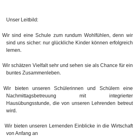
Unser Leitbild:
·
Wir sind eine Schule zum rundum Wohlfühlen, denn wir
sind uns sicher: nur glückliche Kinder können erfolgreich
lernen.
·
Wir schätzen Vielfalt sehr und sehen sie als Chance für ein
buntes Zusammenleben.
·
Wir bieten unseren Schülerinnen und Schülern eine
Nachmittagsbetreuung mit integrierter
Hausübungsstunde, die von unseren Lehrenden betreut
wird.
·
Wir bieten unseren Lernenden Einblicke in die Wirtschaft
von Anfang an